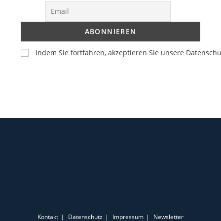
Indem Sie fortfahren, akzeptieren Sie unsere Datenschu
Kontakt
Datenschutz
Impressum
Newsletter